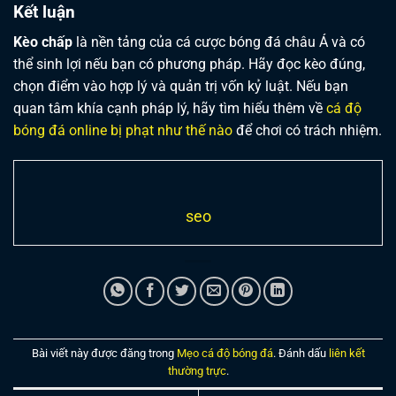
Kết luận
Kèo chấp
là nền tảng của cá cược bóng đá châu Á và có
thể sinh lợi nếu bạn có phương pháp. Hãy đọc kèo đúng,
chọn điểm vào hợp lý và quản trị vốn kỷ luật. Nếu bạn
quan tâm khía cạnh pháp lý, hãy tìm hiểu thêm về
cá độ
bóng đá online bị phạt như thế nào
để chơi có trách nhiệm.
seo
Bài viết này được đăng trong
Mẹo cá độ bóng đá
. Đánh dấu
liên kết
thường trực
.