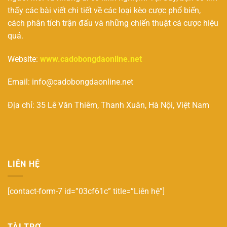
thấy các bài viết chi tiết về các loại kèo cược phổ biến,
cách phân tích trận đấu và những chiến thuật cá cược hiệu
quả.
Website:
www.cadobongdaonline.net
Email:
info@cadobongdaonline.net
Địa chỉ: 35 Lê Văn Thiêm, Thanh Xuân, Hà Nội, Việt Nam
LIÊN HỆ
[contact-form-7 id=”03cf61c” title=”Liên hệ”]
TÀI TRỢ