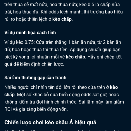
trên thua sẽ mất nửa, hòa thua nửa; kèo 0.5 là chấp nửa
trái, hòa thua đủ. Khi odds lệch mạnh, thị trường báo hiệu
rủi ro hoặc thiên lệch ở
kèo chấp
.
Ví dụ minh họa cách tính
Ví dụ kèo 0.75: Cửa trên thắng 1 bàn ăn nửa, từ 2 bàn ăn
đủ; hòa hoặc thua thì thua tiền. Áp dụng chuẩn giúp bạn
biết kỳ vọng lợi nhuận mỗi vé
kèo chấp
. Hãy ghi chép kết
quả để kiểm định chiến lược.
Sai lầm thường gặp cần tránh
Nhiều người chỉ nhìn tên đội lớn rồi theo cửa trên ở
kèo
chấp
. Một số khác bỏ qua biến động odds sát giờ, hoặc
không kiểm tra đội hình chính thức. Sai lầm này làm giảm
ROI và gia tăng biến động vốn.
Chiến lược chơi kèo châu Á hiệu quả