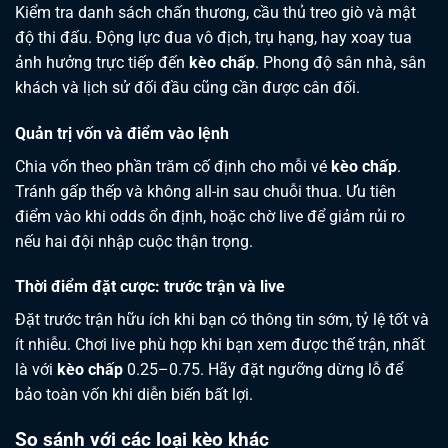
Kiểm tra danh sách chấn thương, cầu thủ treo giò và mật
độ thi đấu. Động lực đua vô địch, trụ hạng, hay xoay tua
ảnh hưởng trực tiếp đến
kèo chấp
. Phong độ sân nhà, sân
khách và lịch sử đối đầu cũng cần được cân đối.
Quản trị vốn và điểm vào lệnh
Chia vốn theo phần trăm cố định cho mỗi vé
kèo chấp
.
Tránh gấp thếp và không all-in sau chuỗi thua. Ưu tiên
điểm vào khi odds ổn định, hoặc chờ live để giảm rủi ro
nếu hai đội nhập cuộc thận trọng.
Thời điểm đặt cược: trước trận và live
Đặt trước trận hữu ích khi bạn có thông tin sớm, tỷ lệ tốt và
ít nhiễu. Chơi live phù hợp khi bạn xem được thế trận, nhất
là với
kèo chấp
0.25–0.75. Hãy đặt ngưỡng dừng lỗ để
bảo toàn vốn khi diễn biến bất lợi.
So sánh với các loại kèo khác