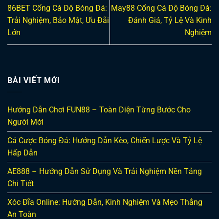
86BET Cổng Cá Độ Bóng Đá:
May88 Cổng Cá Độ Bóng Đá:
Trải Nghiệm, Bảo Mật, Ưu Đãi
Đánh Giá, Tỷ Lệ Và Kinh
Lớn
Nghiệm
BÀI VIẾT MỚI
Hướng Dẫn Chơi FUN88 – Toàn Diện Từng Bước Cho
Người Mới
Cá Cược Bóng Đá: Hướng Dẫn Kèo, Chiến Lược Và Tỷ Lệ
Hấp Dẫn
AE888 – Hướng Dẫn Sử Dụng Và Trải Nghiệm Nền Tảng
Chi Tiết
Xóc Đĩa Online: Hướng Dẫn, Kinh Nghiệm Và Mẹo Thắng
An Toàn