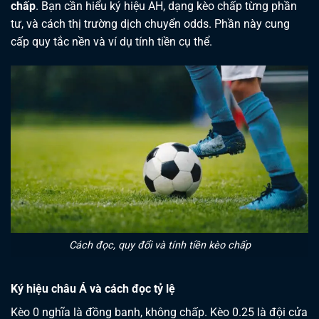
chấp
. Bạn cần hiểu ký hiệu AH, dạng kèo chấp từng phần
tư, và cách thị trường dịch chuyển odds. Phần này cung
cấp quy tắc nền và ví dụ tính tiền cụ thể.
Cách đọc, quy đổi và tính tiền kèo chấp
Ký hiệu châu Á và cách đọc tỷ lệ
Kèo 0 nghĩa là đồng banh, không chấp. Kèo 0.25 là đội cửa