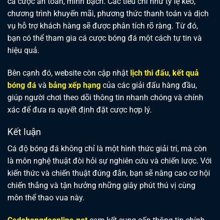
cá cược an toàn, minh bạch. Các tiêu chí như tỷ lệ kèo,
chương trình khuyến mãi, phương thức thanh toán và dịch
vụ hỗ trợ khách hàng sẽ được phân tích rõ ràng. Từ đó,
bạn có thể tham gia cá cược bóng đá một cách tự tin và
hiệu quả.
Bên cạnh đó, website còn cập nhật
lịch thi đấu
,
kết quả
bóng đá
và
bảng xếp hạng
của các giải đấu hàng đầu,
giúp người chơi theo dõi thông tin nhanh chóng và chính
xác để đưa ra quyết định đặt cược hợp lý.
Kết luận
Cá độ bóng đá không chỉ là một hình thức giải trí, mà còn
là môn nghệ thuật đòi hỏi sự nghiên cứu và chiến lược. Với
kiến thức và chiến thuật đúng đắn, bạn sẽ nâng cao cơ hội
chiến thắng và tận hưởng những giây phút thú vị cùng
môn thể thao vua này.