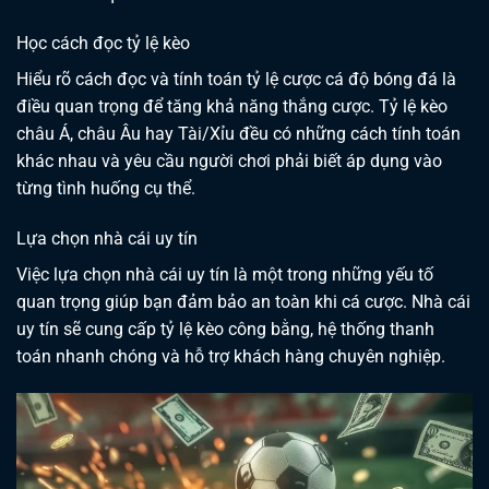
Học cách đọc tỷ lệ kèo
Hiểu rõ cách đọc và tính toán tỷ lệ cược cá độ bóng đá là
điều quan trọng để tăng khả năng thắng cược. Tỷ lệ kèo
châu Á, châu Âu hay Tài/Xỉu đều có những cách tính toán
khác nhau và yêu cầu người chơi phải biết áp dụng vào
từng tình huống cụ thể.
Lựa chọn nhà cái uy tín
Việc lựa chọn nhà cái uy tín là một trong những yếu tố
quan trọng giúp bạn đảm bảo an toàn khi cá cược. Nhà cái
uy tín sẽ cung cấp tỷ lệ kèo công bằng, hệ thống thanh
toán nhanh chóng và hỗ trợ khách hàng chuyên nghiệp.