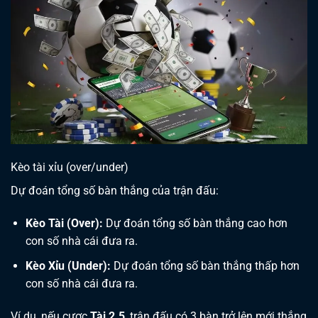
Kèo tài xỉu (over/under)
Dự đoán tổng số bàn thắng của trận đấu:
Kèo Tài (Over):
Dự đoán tổng số bàn thắng cao hơn
con số nhà cái đưa ra.
Kèo Xỉu (Under):
Dự đoán tổng số bàn thắng thấp hơn
con số nhà cái đưa ra.
Ví dụ, nếu cược
Tài 2.5
, trận đấu có 3 bàn trở lên mới thắng