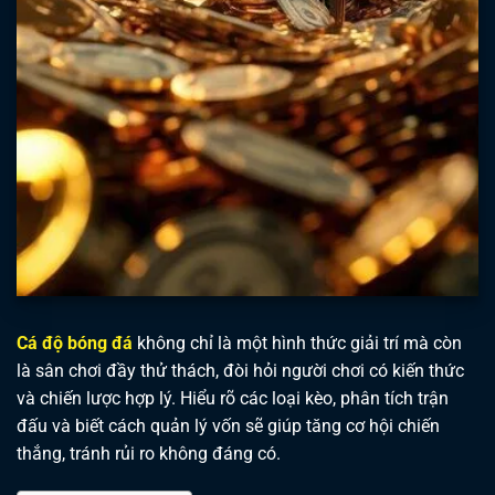
Cá độ bóng đá
không chỉ là một hình thức giải trí mà còn
là sân chơi đầy thử thách, đòi hỏi người chơi có kiến thức
và chiến lược hợp lý. Hiểu rõ các loại kèo, phân tích trận
đấu và biết cách quản lý vốn sẽ giúp tăng cơ hội chiến
thắng, tránh rủi ro không đáng có.