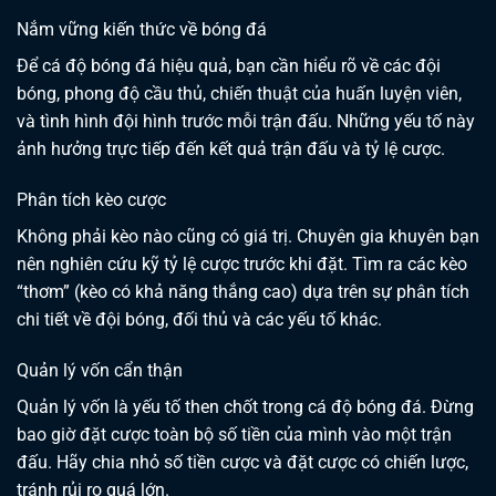
Nắm vững kiến thức về bóng đá
Để cá độ bóng đá hiệu quả, bạn cần hiểu rõ về các đội
bóng, phong độ cầu thủ, chiến thuật của huấn luyện viên,
và tình hình đội hình trước mỗi trận đấu. Những yếu tố này
ảnh hưởng trực tiếp đến kết quả trận đấu và tỷ lệ cược.
Phân tích kèo cược
Không phải kèo nào cũng có giá trị. Chuyên gia khuyên bạn
nên nghiên cứu kỹ tỷ lệ cược trước khi đặt. Tìm ra các kèo
“thơm” (kèo có khả năng thắng cao) dựa trên sự phân tích
chi tiết về đội bóng, đối thủ và các yếu tố khác.
Quản lý vốn cẩn thận
Quản lý vốn là yếu tố then chốt trong cá độ bóng đá. Đừng
bao giờ đặt cược toàn bộ số tiền của mình vào một trận
đấu. Hãy chia nhỏ số tiền cược và đặt cược có chiến lược,
tránh rủi ro quá lớn.