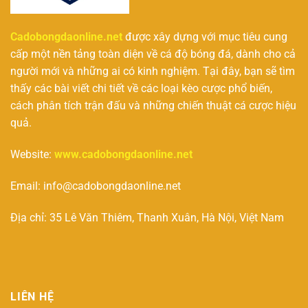
Cadobongdaonline.net
được xây dựng với mục tiêu cung
cấp một nền tảng toàn diện về cá độ bóng đá, dành cho cả
người mới và những ai có kinh nghiệm. Tại đây, bạn sẽ tìm
thấy các bài viết chi tiết về các loại kèo cược phổ biến,
cách phân tích trận đấu và những chiến thuật cá cược hiệu
quả.
Website:
www.cadobongdaonline.net
Email:
info@cadobongdaonline.net
Địa chỉ: 35 Lê Văn Thiêm, Thanh Xuân, Hà Nội, Việt Nam
LIÊN HỆ