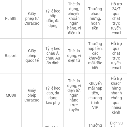
Thẻ tín
Hỗ trợ
dụng,
Thưởng
24/7
Tỷ lệ kèo
Giấy
chuyển
chào
qua
hấp
Fun88
phép từ
khoản
mừng,
chat
dẫn, đa
Curacao
ngân
hoàn
trực
dạng
hàng, ví
tiền
tuyến,
điện tử
email
Thưởng
Hỗ trợ
Tỷ lệ kèo
nạp tiền,
qua
Giấy
Thẻ tín
châu Á,
các
chat
Bsport
phép
dụng, ví
châu Âu
khuyến
trực
quốc tế
điện tử
ổn định
mãi đặc
tuyến,
biệt
email
Hỗ trợ
Thẻ tín
Khuyến
khách
dụng, ví
Tỷ lệ kèo
mãi nạp
hàng
Giấy
điện tử,
cao, đa
tiền,
nhanh
MU88
phép
ngân
dạng
chương
chóng
Curacao
hàng
kèo phụ
trình
qua
trực
VIP
nhiều
tuyến
kênh
Dịch vụ
Thưởng