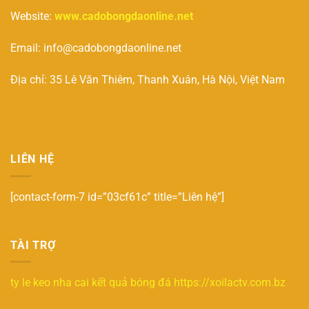
Website:
www.cadobongdaonline.net
Email:
info@cadobongdaonline.net
Địa chỉ: 35 Lê Văn Thiêm, Thanh Xuân, Hà Nội, Việt Nam
LIÊN HỆ
[contact-form-7 id=”03cf61c” title=”Liên hệ”]
TÀI TRỢ
ty le keo nha cai
kết quả bóng đá
https://xoilactv.com.bz