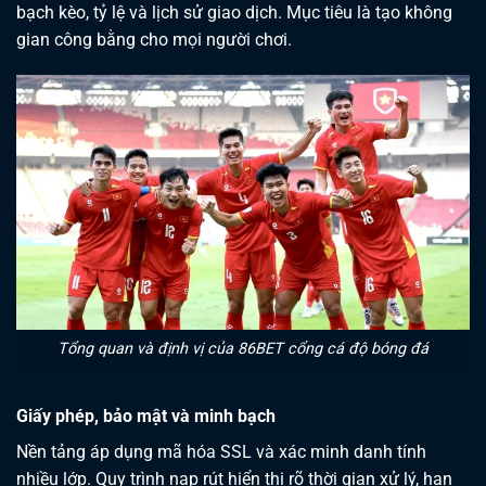
bạch kèo, tỷ lệ và lịch sử giao dịch. Mục tiêu là tạo không
gian công bằng cho mọi người chơi.
Tổng quan và định vị của 86BET cổng cá độ bóng đá
Giấy phép, bảo mật và minh bạch
Nền tảng áp dụng mã hóa SSL và xác minh danh tính
nhiều lớp. Quy trình nạp rút hiển thị rõ thời gian xử lý, hạn