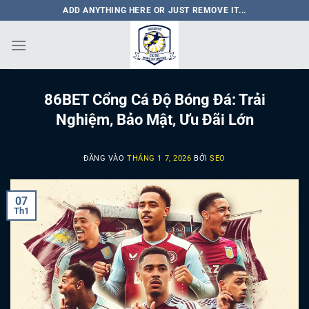
Bỏ
ADD ANYTHING HERE OR JUST REMOVE IT...
qua
nội
dung
86BET Cổng Cá Độ Bóng Đá: Trải
Nghiệm, Bảo Mật, Ưu Đãi Lớn
ĐĂNG VÀO
THÁNG 1 7, 2026
BỞI
SEO
07
Th1