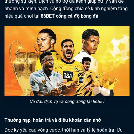
thưởng sự kiện. Dịch vụ hỗ trợ đa kênh giúp xử lý vấn đề
nhanh và minh bạch. Cộng đồng chia sẻ kinh nghiệm tăng
hiệu quả chơi tại
86BET cổng cá độ bóng đá
.
Ưu đãi, dịch vụ và cộng đồng tại 86BET
Thưởng nạp, hoàn trả và điều khoản cần nhớ
Đọc kỹ yêu cầu vòng cược, thời hạn và tỷ lệ hoàn trả. Ưu