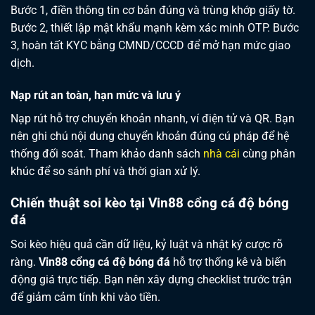
Bước 1, điền thông tin cơ bản đúng và trùng khớp giấy tờ.
Bước 2, thiết lập mật khẩu mạnh kèm xác minh OTP. Bước
3, hoàn tất KYC bằng CMND/CCCD để mở hạn mức giao
dịch.
Nạp rút an toàn, hạn mức và lưu ý
Nạp rút hỗ trợ chuyển khoản nhanh, ví điện tử và QR. Bạn
nên ghi chú nội dung chuyển khoản đúng cú pháp để hệ
thống đối soát. Tham khảo danh sách
nhà cái
cùng phân
khúc để so sánh phí và thời gian xử lý.
Chiến thuật soi kèo tại Vin88 cổng cá độ bóng
đá
Soi kèo hiệu quả cần dữ liệu, kỷ luật và nhật ký cược rõ
ràng.
Vin88 cổng cá độ bóng đá
hỗ trợ thống kê và biến
động giá trực tiếp. Bạn nên xây dựng checklist trước trận
để giảm cảm tính khi vào tiền.