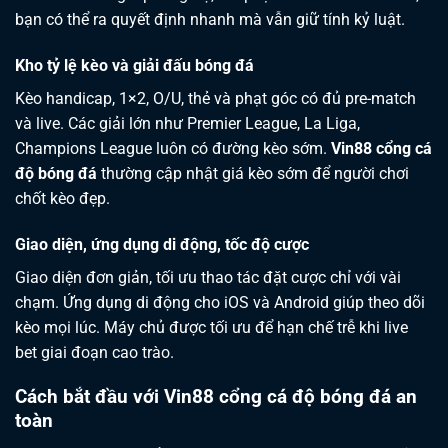
bạn có thể ra quyết định nhanh mà vẫn giữ tính kỷ luật.
Kho tỷ lệ kèo và giải đấu bóng đá
Kèo handicap, 1×2, O/U, thẻ và phạt góc có đủ pre-match
và live. Các giải lớn như Premier League, La Liga,
Champions League luôn có đường kèo sớm.
Vin88 cổng cá
độ bóng đá
thường cập nhật giá kèo sớm để người chơi
chốt kèo đẹp.
Giao diện, ứng dụng di động, tốc độ cược
Giao diện đơn giản, tối ưu thao tác đặt cược chỉ với vài
chạm. Ứng dụng di động cho iOS và Android giúp theo dõi
kèo mọi lúc. Máy chủ được tối ưu để hạn chế trễ khi live
bet giai đoạn cao trào.
Cách bắt đầu với Vin88 cổng cá độ bóng đá an
toàn