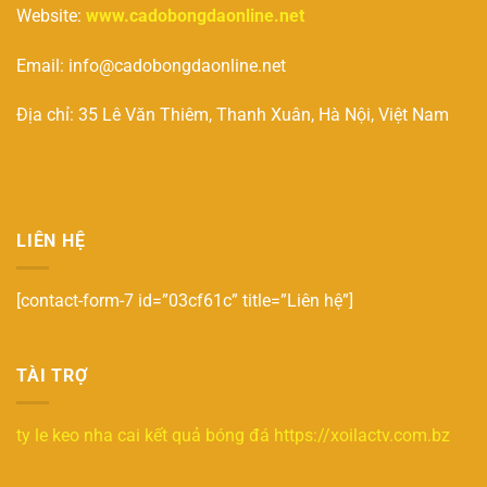
Website:
www.cadobongdaonline.net
Email:
info@cadobongdaonline.net
Địa chỉ: 35 Lê Văn Thiêm, Thanh Xuân, Hà Nội, Việt Nam
LIÊN HỆ
[contact-form-7 id=”03cf61c” title=”Liên hệ”]
TÀI TRỢ
ty le keo nha cai
kết quả bóng đá
https://xoilactv.com.bz