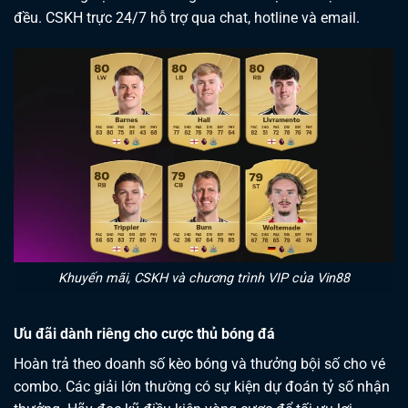
đều. CSKH trực 24/7 hỗ trợ qua chat, hotline và email.
Khuyến mãi, CSKH và chương trình VIP của Vin88
Ưu đãi dành riêng cho cược thủ bóng đá
Hoàn trả theo doanh số kèo bóng và thưởng bội số cho vé
combo. Các giải lớn thường có sự kiện dự đoán tỷ số nhận