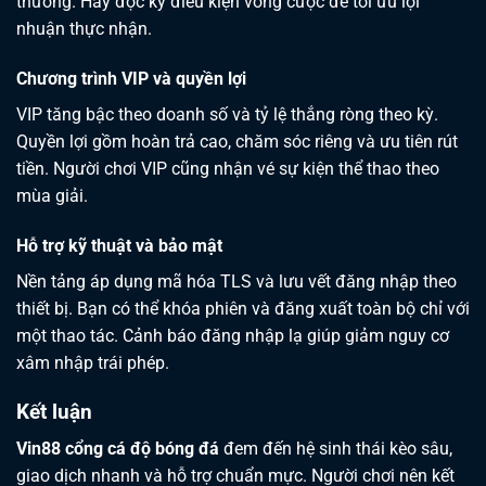
thưởng. Hãy đọc kỹ điều kiện vòng cược để tối ưu lợi
nhuận thực nhận.
Chương trình VIP và quyền lợi
VIP tăng bậc theo doanh số và tỷ lệ thắng ròng theo kỳ.
Quyền lợi gồm hoàn trả cao, chăm sóc riêng và ưu tiên rút
tiền. Người chơi VIP cũng nhận vé sự kiện thể thao theo
mùa giải.
Hỗ trợ kỹ thuật và bảo mật
Nền tảng áp dụng mã hóa TLS và lưu vết đăng nhập theo
thiết bị. Bạn có thể khóa phiên và đăng xuất toàn bộ chỉ với
một thao tác. Cảnh báo đăng nhập lạ giúp giảm nguy cơ
xâm nhập trái phép.
Kết luận
Vin88 cổng cá độ bóng đá
đem đến hệ sinh thái kèo sâu,
giao dịch nhanh và hỗ trợ chuẩn mực. Người chơi nên kết