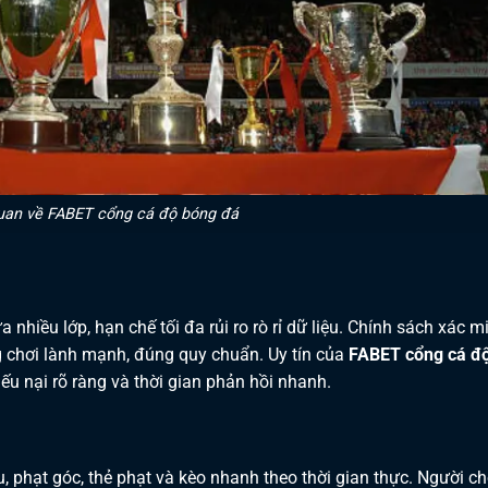
uan về FABET cổng cá độ bóng đá
nhiều lớp, hạn chế tối đa rủi ro rò rỉ dữ liệu. Chính sách xác m
ng chơi lành mạnh, đúng quy chuẩn. Uy tín của
FABET cổng cá đ
ếu nại rõ ràng và thời gian phản hồi nhanh.
, phạt góc, thẻ phạt và kèo nhanh theo thời gian thực. Người ch