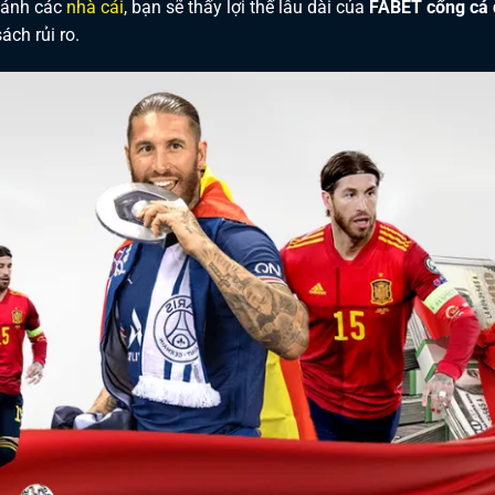
 sánh các
nhà cái
, bạn sẽ thấy lợi thế lâu dài của
FABET cổng cá
ch rủi ro.