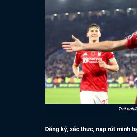
Trải nghi
Đăng ký, xác thực, nạp rút minh b