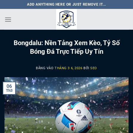
Bỏ
ADD ANYTHING HERE OR JUST REMOVE IT...
qua
nội
dung
Bongdalu: Nền Tảng Xem Kèo, Tỷ Số
Bóng Đá Trực Tiếp Uy Tín
ĐĂNG VÀO
THÁNG 3 6, 2026
BỞI
SEO
06
Th3