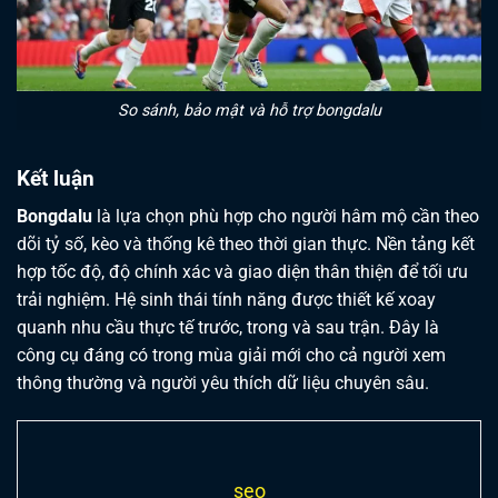
So sánh, bảo mật và hỗ trợ bongdalu
Kết luận
Bongdalu
là lựa chọn phù hợp cho người hâm mộ cần theo
dõi tỷ số, kèo và thống kê theo thời gian thực. Nền tảng kết
hợp tốc độ, độ chính xác và giao diện thân thiện để tối ưu
trải nghiệm. Hệ sinh thái tính năng được thiết kế xoay
quanh nhu cầu thực tế trước, trong và sau trận. Đây là
công cụ đáng có trong mùa giải mới cho cả người xem
thông thường và người yêu thích dữ liệu chuyên sâu.
seo