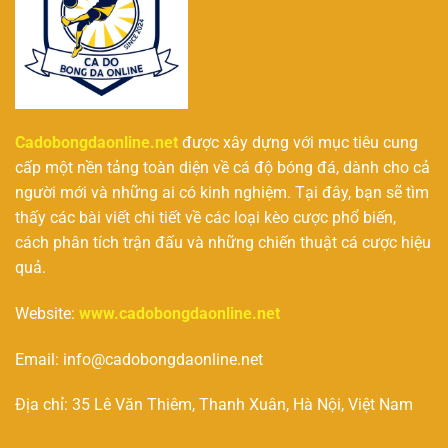
Cadobongdaonline.net
được xây dựng với mục tiêu cung
cấp một nền tảng toàn diện về cá độ bóng đá, dành cho cả
người mới và những ai có kinh nghiệm. Tại đây, bạn sẽ tìm
thấy các bài viết chi tiết về các loại kèo cược phổ biến,
cách phân tích trận đấu và những chiến thuật cá cược hiệu
quả.
Website:
www.cadobongdaonline.net
Email:
info@cadobongdaonline.net
Địa chỉ: 35 Lê Văn Thiêm, Thanh Xuân, Hà Nội, Việt Nam