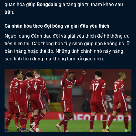
quan hóa giúp
Bongdalu
gia tăng giá trị tham khảo sau
trận.
Cá nhân hóa theo đội bóng và giải đấu yêu thích
Người dùng đánh dấu đội và giải yêu thích để hệ thống ưu
tiên hiển thị. Các thông báo tùy chọn giúp bạn không bỏ lỡ
bàn thắng hoặc thẻ đỏ. Những tinh chỉnh nhỏ này nâng
cao tính tiện dụng mà không làm rối giao diện.